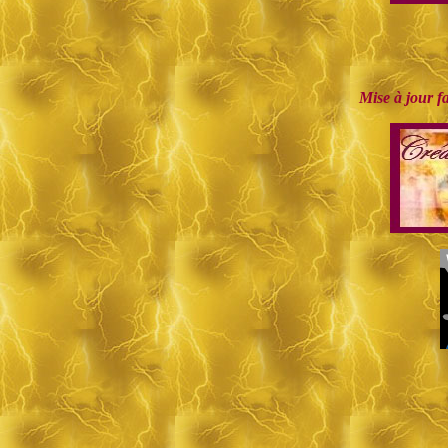
Mise à jour fa