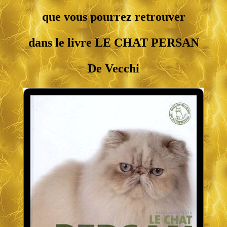
que vous pourrez retrouver
dans le livre LE CHAT PERSAN
De Vecchi