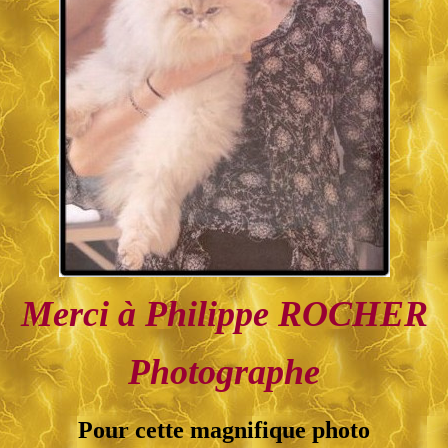
Merci à Philippe ROCHER
Photographe
Pour cette magnifique photo